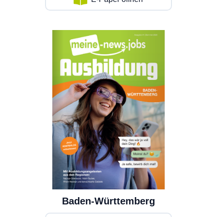
Baden-Württemberg