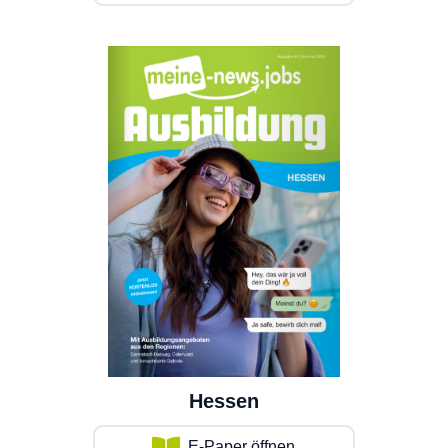
Hessen
E-Paper öffnen