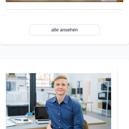
alle ansehen