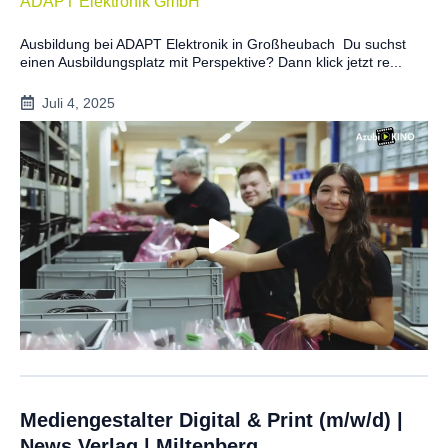
ADAPT Elektronik GmbH
Ausbildung bei ADAPT Elektronik in Großheubach Du suchst
einen Ausbildungsplatz mit Perspektive? Dann klick jetzt re...
Juli 4, 2025
Mediengestalter Digital & Print (m/w/d) |
News Verlag | Miltenberg