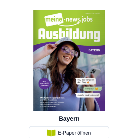
Bayern
E-Paper öffnen