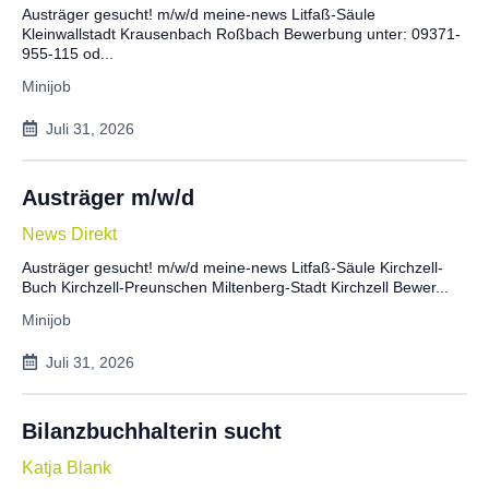
Austräger gesucht! m/w/d meine-news Litfaß-Säule
Kleinwallstadt Krausenbach Roßbach Bewerbung unter: 09371-
955-115 od...
Minijob
Juli 31, 2026
Austräger m/w/d
News Direkt
Austräger gesucht! m/w/d meine-news Litfaß-Säule Kirchzell-
Buch Kirchzell-Preunschen Miltenberg-Stadt Kirchzell Bewer...
Minijob
Juli 31, 2026
Bilanzbuchhalterin sucht
Katja Blank