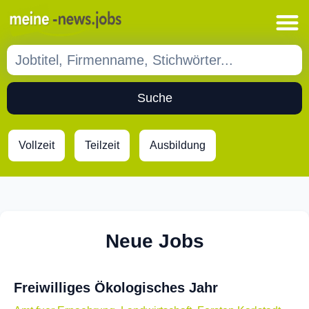
Suche
Vollzeit
Teilzeit
Ausbildung
Neue Jobs
Freiwilliges Ökologisches Jahr