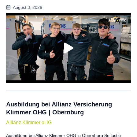
August 3, 2026
Ausbildung bei Allianz Versicherung
Klimmer OHG | Obernburg
Allianz Klimmer oHG
Ausbildung bei Allianz Klimmer OHG in Obernburg So lustig