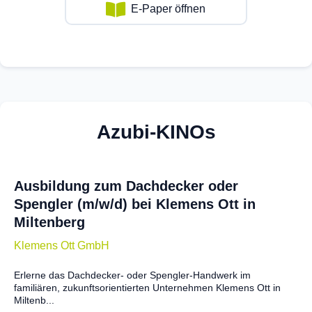
E-Paper öffnen
Azubi-KINOs
Ausbildung zum Dachdecker oder
Spengler (m/w/d) bei Klemens Ott in
Miltenberg
Klemens Ott GmbH
Erlerne das Dachdecker- oder Spengler-Handwerk im
familiären, zukunftsorientierten Unternehmen Klemens Ott in
Miltenb...