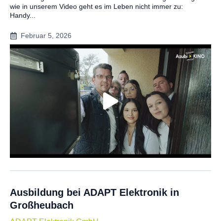
wie in unserem Video geht es im Leben nicht immer zu:
Handy...
Februar 5, 2026
Ausbildung bei ADAPT Elektronik in
Großheubach