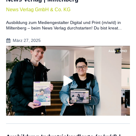
News Verlag GmbH & Co. KG
Ausbildung zum Mediengestalter Digital und Print (m/w/d) in
Miltenberg – beim News Verlag durchstarten! Du bist kreat...
März 27, 2025