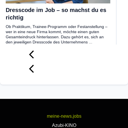
Dresscode im Job – so machst du es
richtig
Ob Praktikum, Trainee-Programm oder Festanstellung –
wer in eine neue Firma kommt, möchte einen guten
Gesamteindruck hinterlassen. Dazu gehört es, sich an
den jeweiligen Dresscode des Unternehmens ...
meine-news.jobs
Azubi-KINO