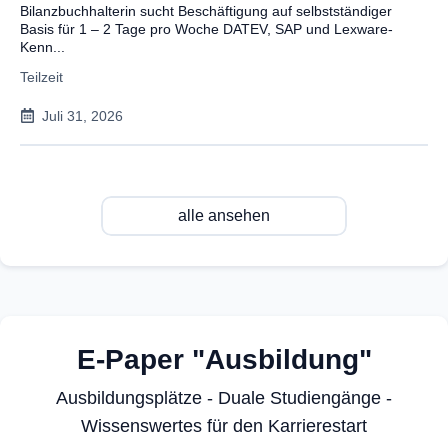
Bilanzbuchhalterin sucht Beschäftigung auf selbstständiger
Basis für 1 – 2 Tage pro Woche DATEV, SAP und Lexware-
Kenn...
Teilzeit
Juli 31, 2026
alle ansehen
E-Paper "Ausbildung"
Ausbildungsplätze - Duale Studiengänge -
Wissenswertes für den Karrierestart