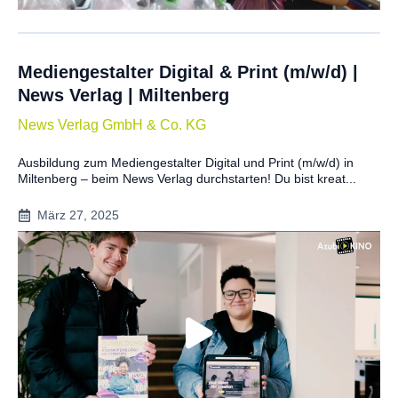
Mediengestalter Digital & Print (m/w/d) |
News Verlag | Miltenberg
News Verlag GmbH & Co. KG
Ausbildung zum Mediengestalter Digital und Print (m/w/d) in
Miltenberg – beim News Verlag durchstarten! Du bist kreat...
März 27, 2025