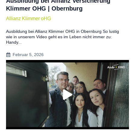
Ausbildung bei Allianz Versicherung
Klimmer OHG | Obernburg
Allianz Klimmer oHG
Ausbildung bei Allianz Klimmer OHG in Obernburg So lustig
wie in unserem Video geht es im Leben nicht immer zu:
Handy...
Februar 5, 2026