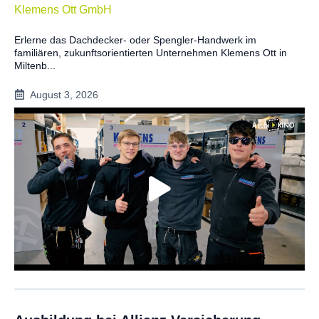
Klemens Ott GmbH
Erlerne das Dachdecker- oder Spengler-Handwerk im
familiären, zukunftsorientierten Unternehmen Klemens Ott in
Miltenb...
August 3, 2026