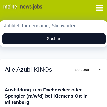
Suchen
Alle Azubi-KINOs
Ausbildung zum Dachdecker oder
Spengler (m/w/d) bei Klemens Ott in
Miltenberg