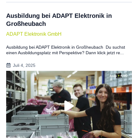
Ausbildung bei ADAPT Elektronik in
Großheubach
ADAPT Elektronik GmbH
Ausbildung bei ADAPT Elektronik in Großheubach Du suchst
einen Ausbildungsplatz mit Perspektive? Dann klick jetzt re...
Juli 4, 2025