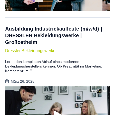
Ausbildung Industriekaufleute (m/w/d) |
DRESSLER Bekleidungswerke |
Großostheim
Dressler Bekleidungswerke
Lerne den kompletten Ablauf eines modernen
Bekleidungsherstellers kennen. Ob Kreativität im Marketing,
Kompetenz im E...
März 26, 2025