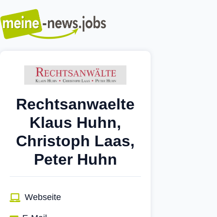
Rechtsanwaelte
Klaus Huhn,
Christoph Laas,
Peter Huhn
Webseite