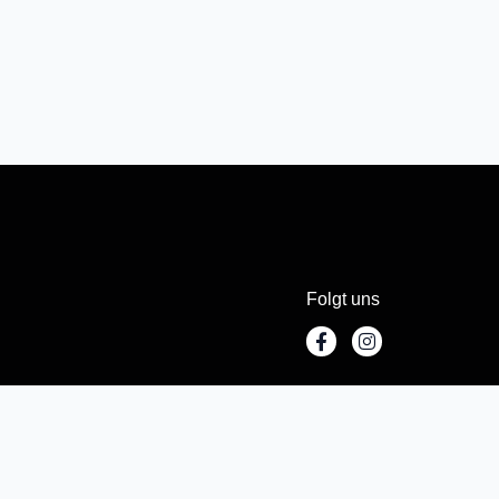
Folgt uns