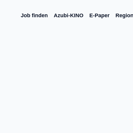
Job finden
Azubi-KINO
E-Paper
Regio