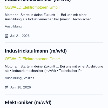
OSWALD Elektromotoren GmbH
Motor an! Starte in deine Zukunft... Bei uns mit einer
Ausbildung als Industriemechaniker (m/w/d) Technischer...
Ausbildung
Juli 21, 2026
Industriekaufmann (m/w/d)
OSWALD Elektromotoren GmbH
Motor an! Starte in deine Zukunft ... Bei uns mit einer Ausbildung
als • Industriemechaniker (m/w/d) • Technischer Pr...
,
Ausbildung
Vollzeit
Juni 18, 2026
Elektroniker (m/w/d)