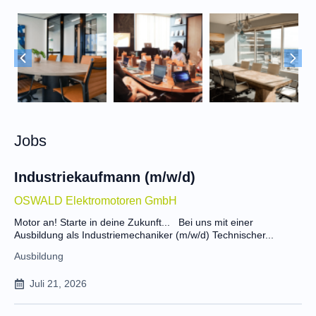
Jobs
Industriekaufmann (m/w/d)
OSWALD Elektromotoren GmbH
Motor an! Starte in deine Zukunft... Bei uns mit einer
Ausbildung als Industriemechaniker (m/w/d) Technischer...
Ausbildung
Juli 21, 2026