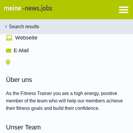
Search results
Webseite
E-Mail
Über uns
As the Fitness Trainer you are a high energy, positive
member of the team who will help our members achieve
their fitness goals and build their confidence.
Unser Team