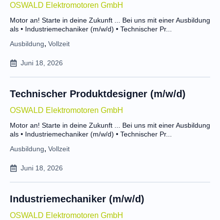
OSWALD Elektromotoren GmbH
Motor an! Starte in deine Zukunft ... Bei uns mit einer Ausbildung
als • Industriemechaniker (m/w/d) • Technischer Pr...
,
Ausbildung
Vollzeit
Juni 18, 2026
Technischer Produktdesigner (m/w/d)
OSWALD Elektromotoren GmbH
Motor an! Starte in deine Zukunft ... Bei uns mit einer Ausbildung
als • Industriemechaniker (m/w/d) • Technischer Pr...
,
Ausbildung
Vollzeit
Juni 18, 2026
Industriemechaniker (m/w/d)
OSWALD Elektromotoren GmbH