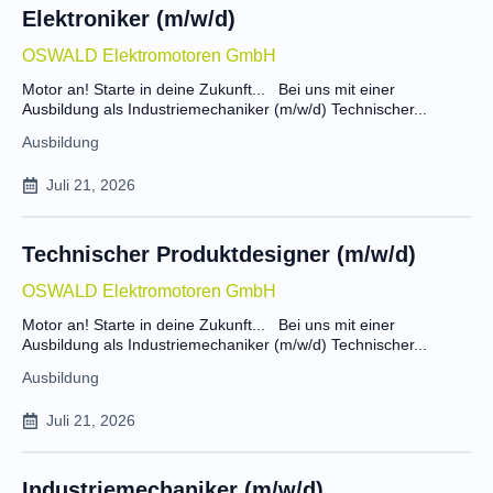
Elektroniker (m/w/d)
OSWALD Elektromotoren GmbH
Motor an! Starte in deine Zukunft... Bei uns mit einer
Ausbildung als Industriemechaniker (m/w/d) Technischer...
Ausbildung
Juli 21, 2026
Technischer Produktdesigner (m/w/d)
OSWALD Elektromotoren GmbH
Motor an! Starte in deine Zukunft... Bei uns mit einer
Ausbildung als Industriemechaniker (m/w/d) Technischer...
Ausbildung
Juli 21, 2026
Industriemechaniker (m/w/d)