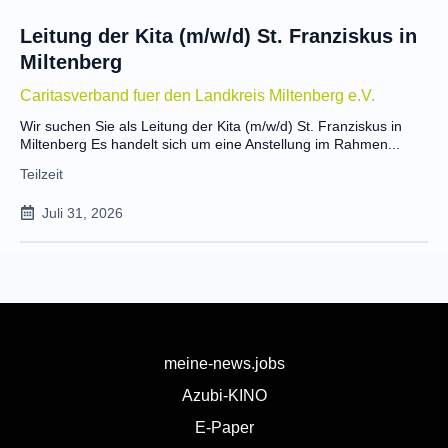
Leitung der Kita (m/w/d) St. Franziskus in
Miltenberg
Caritasverband fuer den Landkreis Miltenberg e.V.
Wir suchen Sie als Leitung der Kita (m/w/d) St. Franziskus in
Miltenberg Es handelt sich um eine Anstellung im Rahmen...
Teilzeit
Juli 31, 2026
meine-news.jobs
Azubi-KINO
E-Paper