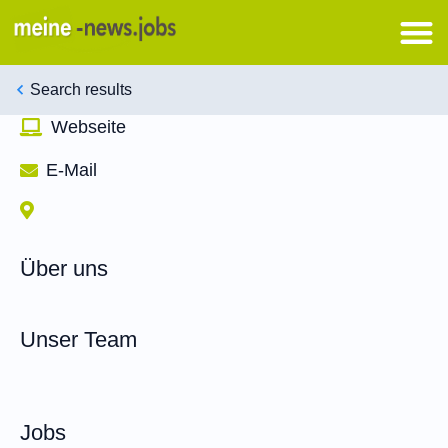
Search results
Webseite
E-Mail
Über uns
Unser Team
Jobs