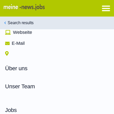
Search results
Webseite
E-Mail
Über uns
Unser Team
Jobs