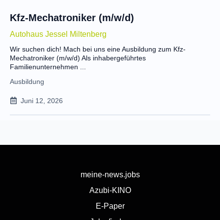
Kfz-Mechatroniker (m/w/d)
Autohaus Jessel Miltenberg
Wir suchen dich! Mach bei uns eine Ausbildung zum Kfz-
Mechatroniker (m/w/d) Als inhabergeführtes
Familienunternehmen ...
Ausbildung
Juni 12, 2026
meine-news.jobs
Azubi-KINO
E-Paper