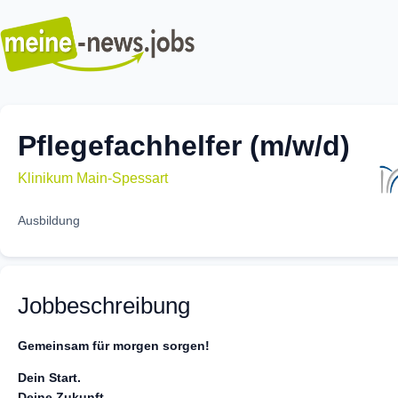
Pflegefachhelfer (m/w/d)
Klinikum Main-Spessart
Ausbildung
Jobbeschreibung
Gemeinsam für morgen sorgen!
Dein Start.
Deine Zukunft.