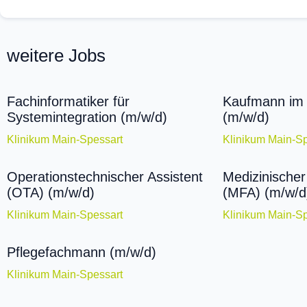
weitere Jobs
Fachinformatiker für
Kaufmann im
Systemintegration (m/w/d)
(m/w/d)
Klinikum Main-Spessart
Klinikum Main-Sp
Operationstechnischer Assistent
Medizinischer
(OTA) (m/w/d)
(MFA) (m/w/d
Klinikum Main-Spessart
Klinikum Main-Sp
Pflegefachmann (m/w/d)
Klinikum Main-Spessart