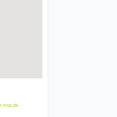
m-msp.de