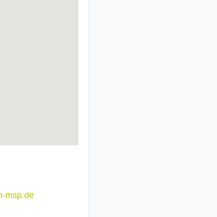
m-msp.de