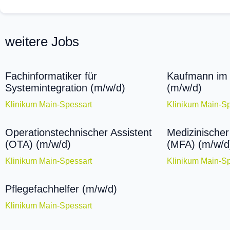
weitere Jobs
Fachinformatiker für
Kaufmann im
Systemintegration (m/w/d)
(m/w/d)
Klinikum Main-Spessart
Klinikum Main-Sp
Operationstechnischer Assistent
Medizinischer
(OTA) (m/w/d)
(MFA) (m/w/d
Klinikum Main-Spessart
Klinikum Main-Sp
Pflegefachhelfer (m/w/d)
Klinikum Main-Spessart