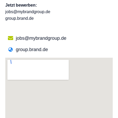
Jetzt bewerben:
jobs@mybrandgroup.de
group.brand.de
jobs@mybrandgroup.de
group.brand.de