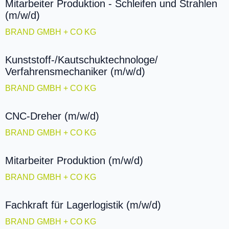
Mitarbeiter Produktion - Schleifen und Strahlen
(m/w/d)
BRAND GMBH + CO KG
Kunststoff-/Kautschuktechnologe/
Verfahrensmechaniker (m/w/d)
BRAND GMBH + CO KG
CNC-Dreher (m/w/d)
BRAND GMBH + CO KG
Mitarbeiter Produktion (m/w/d)
BRAND GMBH + CO KG
Fachkraft für Lagerlogistik (m/w/d)
BRAND GMBH + CO KG