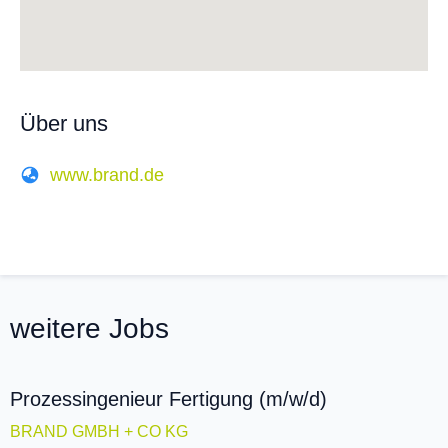
Über uns
www.brand.de
weitere Jobs
Prozessingenieur Fertigung (m/w/d)
BRAND GMBH + CO KG