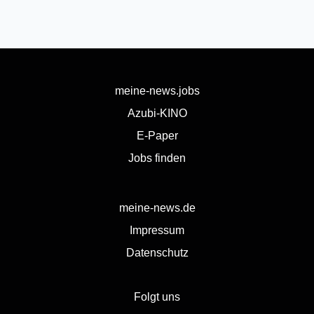
meine-news.jobs
Azubi-KINO
E-Paper
Jobs finden
meine-news.de
Impressum
Datenschutz
Folgt uns