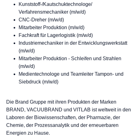
Kunststoff-/Kautschuktechnologe/
Verfahrensmechaniker (m/w/d)
CNC-Dreher (m/w/d)
Mitarbeiter Produktion (m/w/d)
Fachkraft für Lagerlogistik (m/w/d)
Industriemechaniker in der Entwicklungswerkstatt
(m/w/d)
Mitarbeiter Produktion - Schleifen und Strahlen
(m/w/d)
Medientechnologe und Teamleiter Tampon- und
Siebdruck (m/w/d)
Die Brand Gruppe mit ihren Produkten der Marken
BRAND, VACUUBRAND und VITLAB ist weltweit in den
Laboren der Biowissenschaften, der Pharmazie, der
Chemie, der Prozessanalytik und der erneuerbaren
Energien zu Hause.