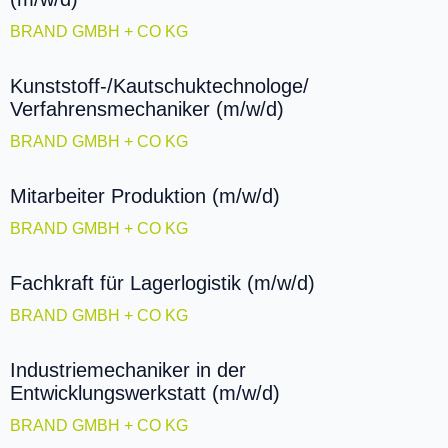
BRAND GMBH + CO KG
Kunststoff-/Kautschuktechnologe/
Verfahrensmechaniker (m/w/d)
BRAND GMBH + CO KG
Mitarbeiter Produktion (m/w/d)
BRAND GMBH + CO KG
Fachkraft für Lagerlogistik (m/w/d)
BRAND GMBH + CO KG
Industriemechaniker in der
Entwicklungswerkstatt (m/w/d)
BRAND GMBH + CO KG