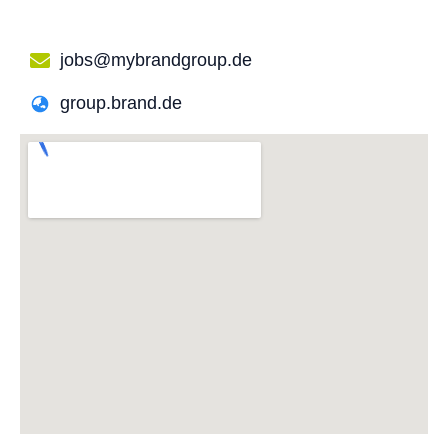
jobs@mybrandgroup.de
group.brand.de