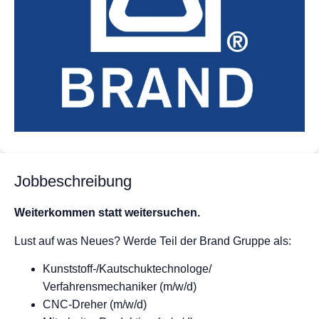
Jobbeschreibung
Weiterkommen statt weitersuchen.
Lust auf was Neues? Werde Teil der Brand Gruppe als:
Kunststoff-/Kautschuktechnologe/
Verfahrensmechaniker (m/w/d)
CNC-Dreher (m/w/d)