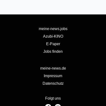
meine-news.jobs
Azubi-KINO
E-Paper
Jobs finden
meine-news.de
Impressum
Datenschutz
Folgt uns