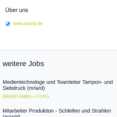
Über uns
www.brand.de
weitere Jobs
Medientechnologe und Teamleiter Tampon- und
Siebdruck (m/w/d)
BRAND GMBH + CO KG
Mitarbeiter Produktion - Schleifen und Strahlen
(m/w/d)