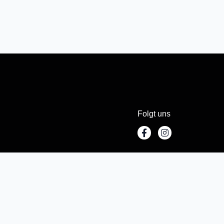
Folgt uns