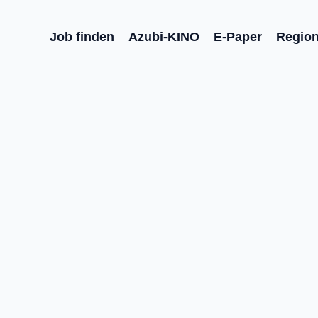
Job finden
Azubi-KINO
E-Paper
Regio