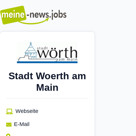
Stadt Woerth am
Main
Webseite
E-Mail