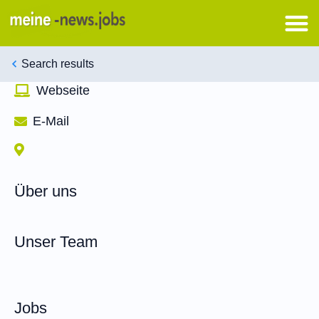
Search results
Webseite
E-Mail
Über uns
Unser Team
Jobs