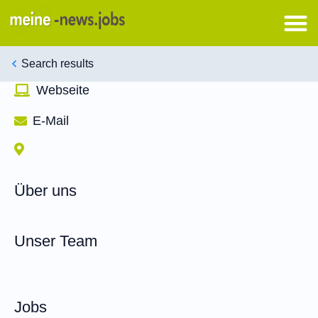
Search results
Webseite
E-Mail
Über uns
Unser Team
Jobs