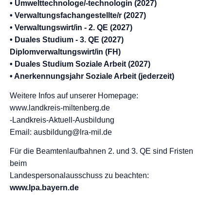
• Umwelttechnologe/-technologin (2027)
• Verwaltungsfachangestellte/r (2027)
• Verwaltungswirt/in - 2. QE (2027)
• Duales Studium - 3. QE (2027)
Diplomverwaltungswirt/in (FH)
• Duales Studium Soziale Arbeit (2027)
• Anerkennungsjahr Soziale Arbeit (jederzeit)
Weitere Infos auf unserer Homepage:
www.landkreis-miltenberg.de
-Landkreis-Aktuell-Ausbildung
Email: ausbildung@lra-mil.de
Für die Beamtenlaufbahnen 2. und 3. QE sind Fristen
beim
Landespersonalausschuss zu beachten:
www.lpa.bayern.de