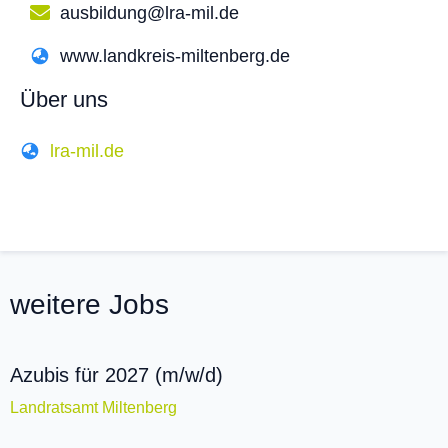
ausbildung@lra-mil.de
www.landkreis-miltenberg.de
Über uns
lra-mil.de
weitere Jobs
Azubis für 2027 (m/w/d)
Landratsamt Miltenberg