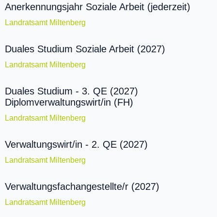
Anerkennungsjahr Soziale Arbeit (jederzeit)
Landratsamt Miltenberg
Duales Studium Soziale Arbeit (2027)
Landratsamt Miltenberg
Duales Studium - 3. QE (2027)
Diplomverwaltungswirt/in (FH)
Landratsamt Miltenberg
Verwaltungswirt/in - 2. QE (2027)
Landratsamt Miltenberg
Verwaltungsfachangestellte/r (2027)
Landratsamt Miltenberg