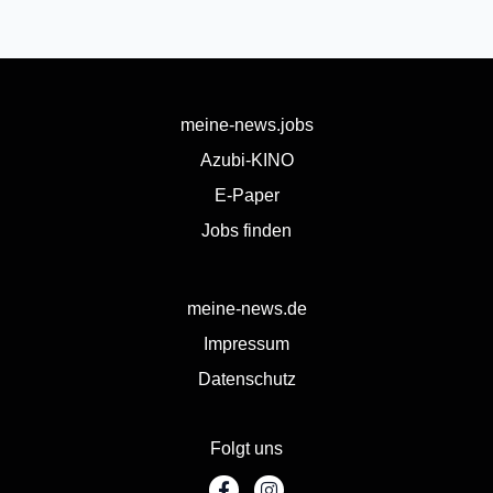
meine-news.jobs
Azubi-KINO
E-Paper
Jobs finden
meine-news.de
Impressum
Datenschutz
Folgt uns