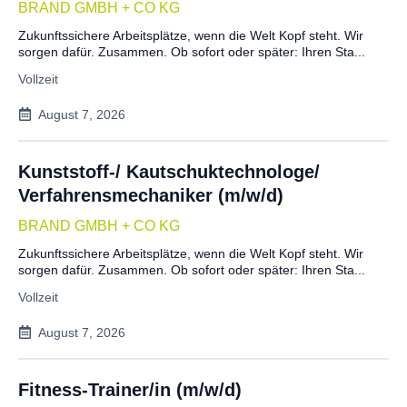
BRAND GMBH + CO KG
Zukunftssichere Arbeitsplätze, wenn die Welt Kopf steht. Wir
sorgen dafür. Zusammen. Ob sofort oder später: Ihren Sta...
Vollzeit
August 7, 2026
Kunststoff-/ Kautschuktechnologe/
Verfahrensmechaniker (m/w/d)
BRAND GMBH + CO KG
Zukunftssichere Arbeitsplätze, wenn die Welt Kopf steht. Wir
sorgen dafür. Zusammen. Ob sofort oder später: Ihren Sta...
Vollzeit
August 7, 2026
Fitness-Trainer/in (m/w/d)