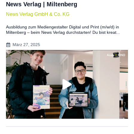
News Verlag | Miltenberg
News Verlag GmbH & Co. KG
Ausbildung zum Mediengestalter Digital und Print (m/w/d) in
Miltenberg – beim News Verlag durchstarten! Du bist kreat...
März 27, 2025