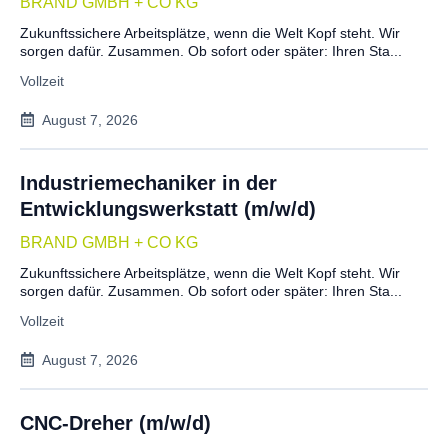
BRAND GMBH + CO KG
Zukunftssichere Arbeitsplätze, wenn die Welt Kopf steht. Wir
sorgen dafür. Zusammen. Ob sofort oder später: Ihren Sta...
Vollzeit
August 7, 2026
Industriemechaniker in der
Entwicklungswerkstatt (m/w/d)
BRAND GMBH + CO KG
Zukunftssichere Arbeitsplätze, wenn die Welt Kopf steht. Wir
sorgen dafür. Zusammen. Ob sofort oder später: Ihren Sta...
Vollzeit
August 7, 2026
CNC-Dreher (m/w/d)