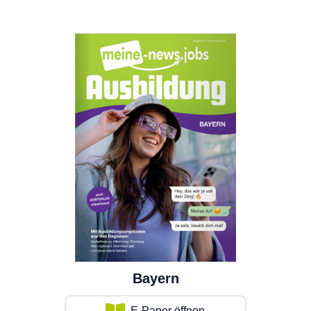
Bayern
E-Paper öffnen