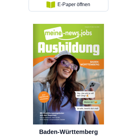
E-Paper öffnen
Baden-Württemberg