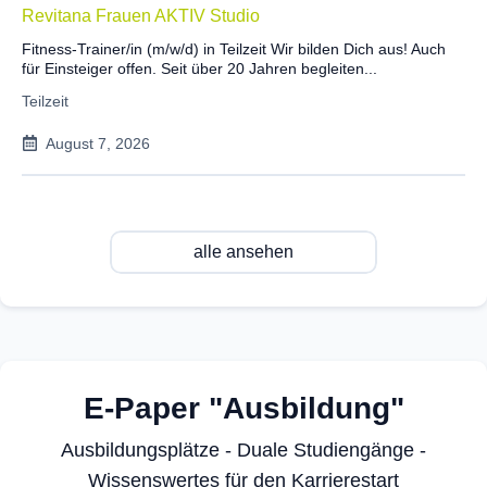
Revitana Frauen AKTIV Studio
Fitness-Trainer/in (m/w/d) in Teilzeit Wir bilden Dich aus! Auch
für Einsteiger offen. Seit über 20 Jahren begleiten...
Teilzeit
August 7, 2026
alle ansehen
E-Paper "Ausbildung"
Ausbildungsplätze - Duale Studiengänge -
Wissenswertes für den Karrierestart