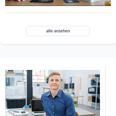
alle ansehen