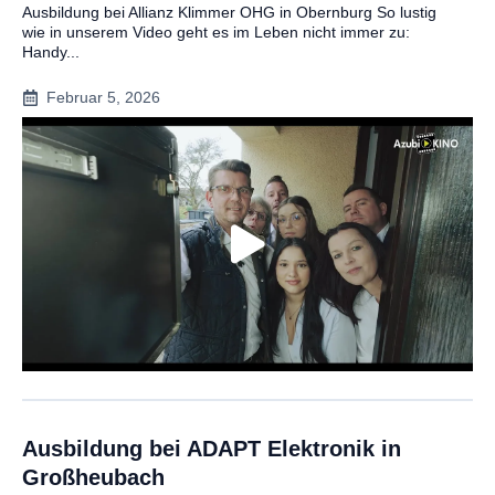
Ausbildung bei Allianz Klimmer OHG in Obernburg So lustig
wie in unserem Video geht es im Leben nicht immer zu:
Handy...
Februar 5, 2026
Ausbildung bei ADAPT Elektronik in
Großheubach