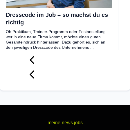
Dresscode im Job – so machst du es
richtig
Ob Praktikum, Trainee-Programm oder Festanstellung –
wer in eine neue Firma kommt, möchte einen guten
Gesamteindruck hinterlassen. Dazu gehört es, sich an
den jeweiligen Dresscode des Unternehmens ...
meine-news.jobs