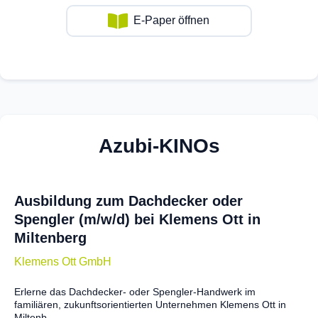
E-Paper öffnen
Azubi-KINOs
Ausbildung zum Dachdecker oder
Spengler (m/w/d) bei Klemens Ott in
Miltenberg
Klemens Ott GmbH
Erlerne das Dachdecker- oder Spengler-Handwerk im
familiären, zukunftsorientierten Unternehmen Klemens Ott in
Miltenb...