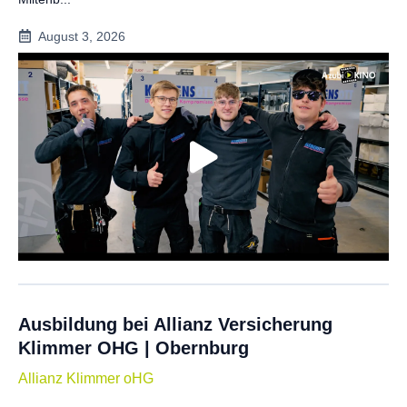
August 3, 2026
Ausbildung bei Allianz Versicherung
Klimmer OHG | Obernburg
Allianz Klimmer oHG