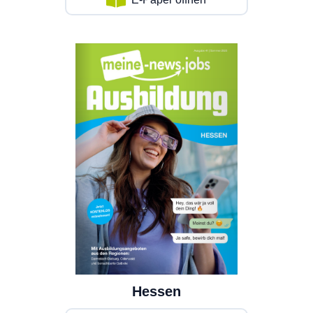
Hessen