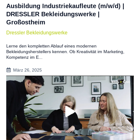
Ausbildung Industriekaufleute (m/w/d) |
DRESSLER Bekleidungswerke |
Großostheim
Dressler Bekleidungswerke
Lerne den kompletten Ablauf eines modernen
Bekleidungsherstellers kennen. Ob Kreativität im Marketing,
Kompetenz im E...
März 26, 2025