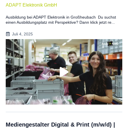
ADAPT Elektronik GmbH
Ausbildung bei ADAPT Elektronik in Großheubach Du suchst
einen Ausbildungsplatz mit Perspektive? Dann klick jetzt re...
Juli 4, 2025
Mediengestalter Digital & Print (m/w/d) |