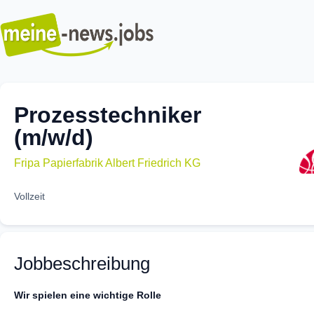
Prozesstechniker
(m/w/d)
Fripa Papierfabrik Albert Friedrich KG
Vollzeit
Jobbeschreibung
Wir spielen eine wichtige Rolle