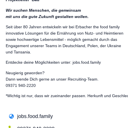
Wir suchen Menschen, die gemeinsam
mit uns die gute Zukunft gestalten wollen.
Seit über 80 Jahren entwickeln wir bei Erbacher the food family
innovative Lösungen für die Ernährung von Nutz- und Heimtieren
sowie hochwertige Lebensmittel - möglich gemacht durch das
Engagement unserer Teams in Deutschland, Polen, der Ukraine
und Tansania.
Entdecke deine Möglichkeiten unter: jobs.food.family
Neugierig geworden?
Dann wende Dich gerne an unser Recruiting-Team.
09371 940-2220
*Wichtig ist nur, dass wir zueinander passen. Herkunft und Geschlec
jobs.food.family