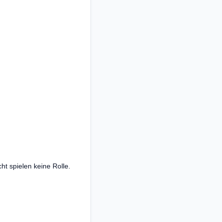
ht spielen keine Rolle.