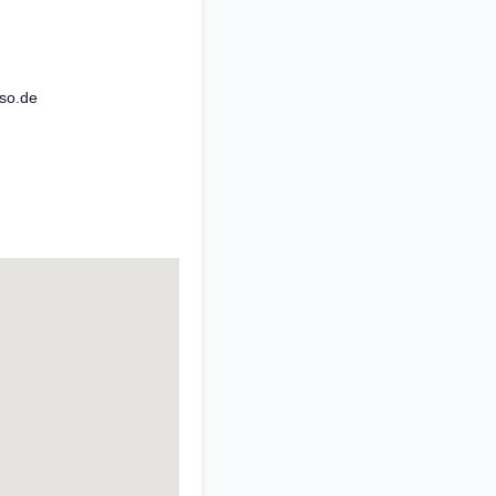
iso.de