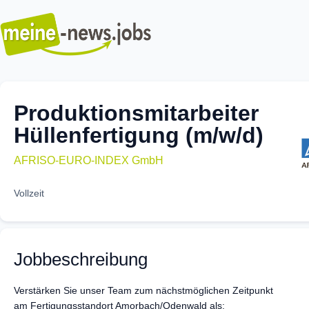
Produktionsmitarbeiter
Hüllenfertigung (m/w/d)
AFRISO-EURO-INDEX GmbH
Vollzeit
Jobbeschreibung
Verstärken Sie unser Team zum nächstmöglichen Zeitpunkt
am Fertigungsstandort Amorbach/Odenwald als: