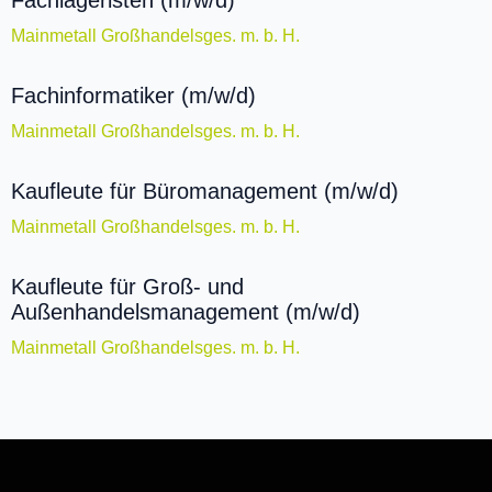
Fachlageristen (m/w/d)
Mainmetall Großhandelsges. m. b. H.
Fachinformatiker (m/w/d)
Mainmetall Großhandelsges. m. b. H.
Kaufleute für Büromanagement (m/w/d)
Mainmetall Großhandelsges. m. b. H.
Kaufleute für Groß- und
Außenhandelsmanagement (m/w/d)
Mainmetall Großhandelsges. m. b. H.