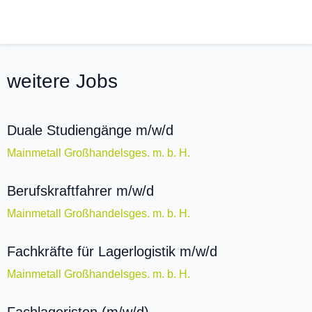
weitere Jobs
Duale Studiengänge m/w/d
Mainmetall Großhandelsges. m. b. H.
Berufskraftfahrer m/w/d
Mainmetall Großhandelsges. m. b. H.
Fachkräfte für Lagerlogistik m/w/d
Mainmetall Großhandelsges. m. b. H.