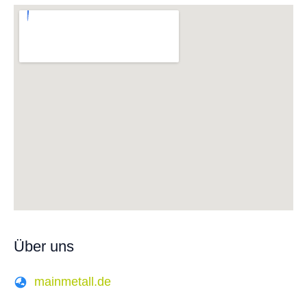
Über uns
mainmetall.de