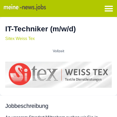
IT-Techniker (m/w/d)
Sitex Weiss Tex
Vollzeit
Jobbeschreibung