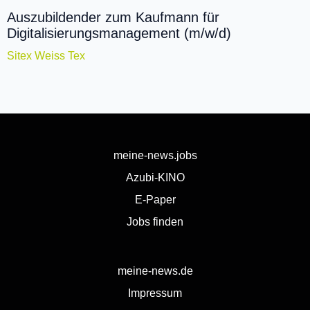
Auszubildender zum Kaufmann für
Digitalisierungsmanagement (m/w/d)
Sitex Weiss Tex
meine-news.jobs
Azubi-KINO
E-Paper
Jobs finden
meine-news.de
Impressum