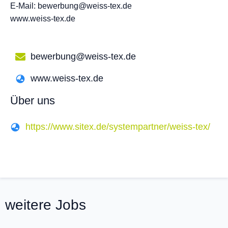
E-Mail: bewerbung@weiss-tex.de
www.weiss-tex.de
bewerbung@weiss-tex.de
www.weiss-tex.de
Über uns
https://www.sitex.de/systempartner/weiss-tex/
weitere Jobs