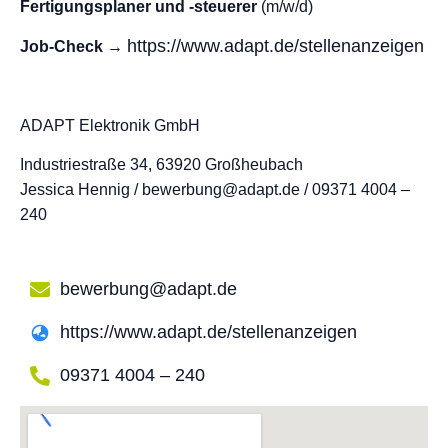
Fertigungsplaner und -steuerer
(m/w/d)
https://www.adapt.de/stellenanzeigen
Job-Check →
ADAPT Elektronik GmbH
Industriestraße 34, 63920 Großheubach
Jessica Hennig / bewerbung@adapt.de / 09371 4004 –
240
bewerbung@adapt.de
https://www.adapt.de/stellenanzeigen
09371 4004 – 240