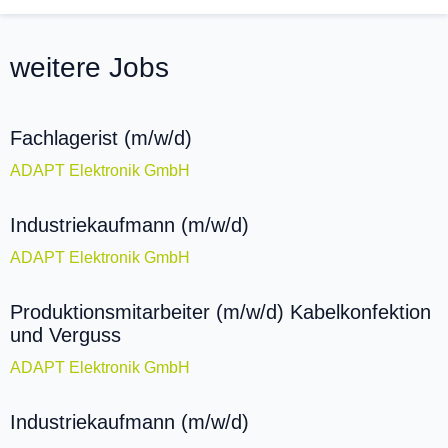
weitere Jobs
Fachlagerist (m/w/d)
ADAPT Elektronik GmbH
Industriekaufmann (m/w/d)
ADAPT Elektronik GmbH
Produktionsmitarbeiter (m/w/d) Kabelkonfektion
und Verguss
ADAPT Elektronik GmbH
Industriekaufmann (m/w/d)