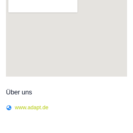
Über uns
www.adapt.de