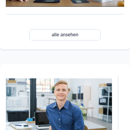
alle ansehen