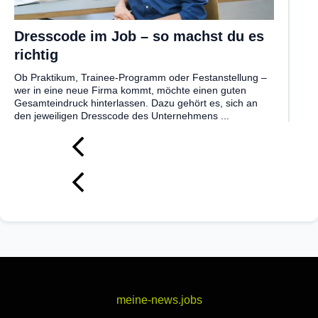
Dresscode im Job – so machst du es
richtig
Ob Praktikum, Trainee-Programm oder Festanstellung –
wer in eine neue Firma kommt, möchte einen guten
Gesamteindruck hinterlassen. Dazu gehört es, sich an
den jeweiligen Dresscode des Unternehmens ...
meine-news.jobs