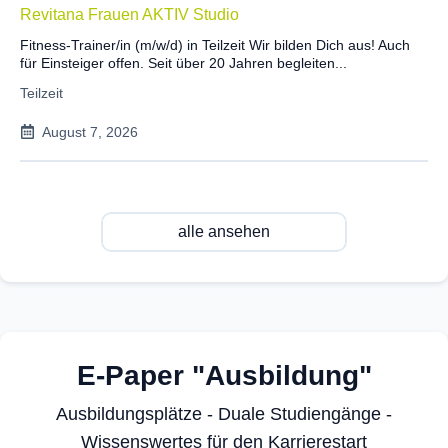
Revitana Frauen AKTIV Studio
Fitness-Trainer/in (m/w/d) in Teilzeit Wir bilden Dich aus! Auch
für Einsteiger offen. Seit über 20 Jahren begleiten...
Teilzeit
August 7, 2026
alle ansehen
E-Paper "Ausbildung"
Ausbildungsplätze - Duale Studiengänge -
Wissenswertes für den Karrierestart