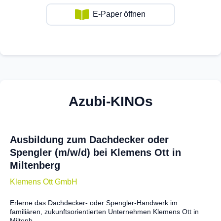
E-Paper öffnen
Azubi-KINOs
Ausbildung zum Dachdecker oder
Spengler (m/w/d) bei Klemens Ott in
Miltenberg
Klemens Ott GmbH
Erlerne das Dachdecker- oder Spengler-Handwerk im
familiären, zukunftsorientierten Unternehmen Klemens Ott in
Miltenb...