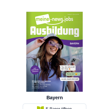
Bayern
E-Paper öffnen