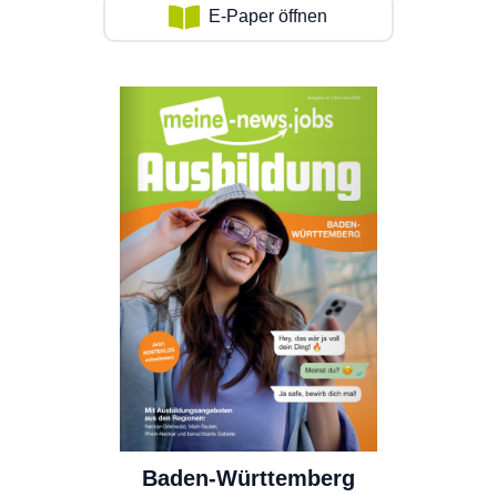
E-Paper öffnen
Baden-Württemberg