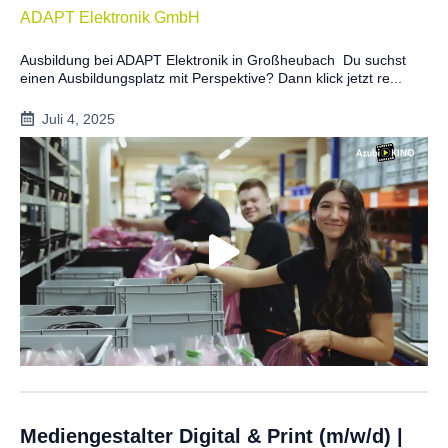
ADAPT Elektronik GmbH
Ausbildung bei ADAPT Elektronik in Großheubach Du suchst
einen Ausbildungsplatz mit Perspektive? Dann klick jetzt re...
Juli 4, 2025
Mediengestalter Digital & Print (m/w/d) |