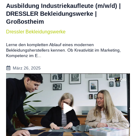
Ausbildung Industriekaufleute (m/w/d) |
DRESSLER Bekleidungswerke |
Großostheim
Dressler Bekleidungswerke
Lerne den kompletten Ablauf eines modernen
Bekleidungsherstellers kennen. Ob Kreativität im Marketing,
Kompetenz im E...
März 26, 2025