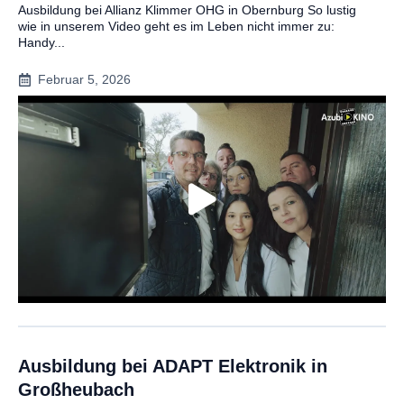
Ausbildung bei Allianz Klimmer OHG in Obernburg So lustig
wie in unserem Video geht es im Leben nicht immer zu:
Handy...
Februar 5, 2026
Ausbildung bei ADAPT Elektronik in
Großheubach