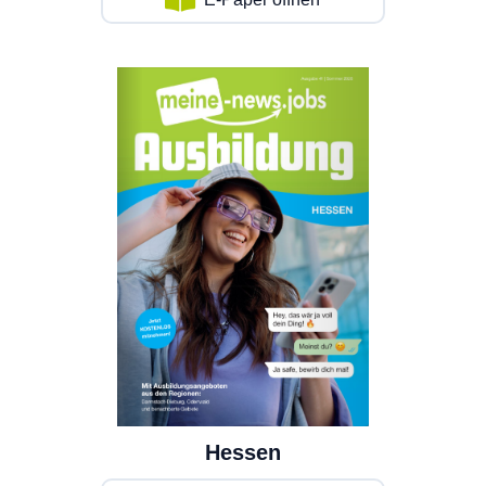
Hessen