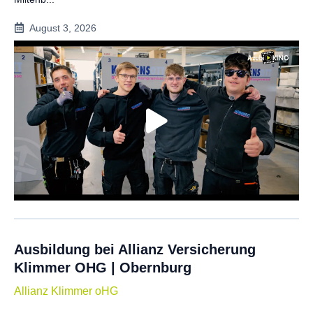
August 3, 2026
Ausbildung bei Allianz Versicherung
Klimmer OHG | Obernburg
Allianz Klimmer oHG