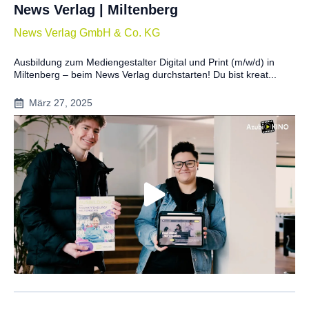
News Verlag | Miltenberg
News Verlag GmbH & Co. KG
Ausbildung zum Mediengestalter Digital und Print (m/w/d) in
Miltenberg – beim News Verlag durchstarten! Du bist kreat...
März 27, 2025