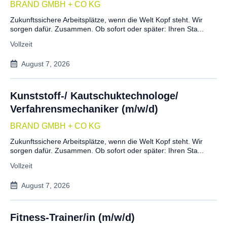
BRAND GMBH + CO KG
Zukunftssichere Arbeitsplätze, wenn die Welt Kopf steht. Wir
sorgen dafür. Zusammen. Ob sofort oder später: Ihren Sta...
Vollzeit
August 7, 2026
Kunststoff-/ Kautschuktechnologe/
Verfahrensmechaniker (m/w/d)
BRAND GMBH + CO KG
Zukunftssichere Arbeitsplätze, wenn die Welt Kopf steht. Wir
sorgen dafür. Zusammen. Ob sofort oder später: Ihren Sta...
Vollzeit
August 7, 2026
Fitness-Trainer/in (m/w/d)