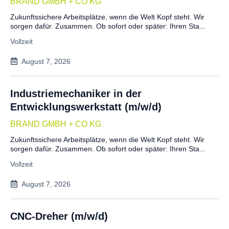
BRAND GMBH + CO KG
Zukunftssichere Arbeitsplätze, wenn die Welt Kopf steht. Wir
sorgen dafür. Zusammen. Ob sofort oder später: Ihren Sta...
Vollzeit
August 7, 2026
Industriemechaniker in der
Entwicklungswerkstatt (m/w/d)
BRAND GMBH + CO KG
Zukunftssichere Arbeitsplätze, wenn die Welt Kopf steht. Wir
sorgen dafür. Zusammen. Ob sofort oder später: Ihren Sta...
Vollzeit
August 7, 2026
CNC-Dreher (m/w/d)