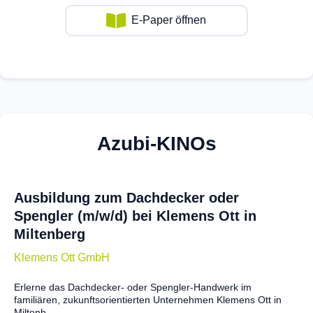
E-Paper öffnen
Azubi-KINOs
Ausbildung zum Dachdecker oder
Spengler (m/w/d) bei Klemens Ott in
Miltenberg
Klemens Ott GmbH
Erlerne das Dachdecker- oder Spengler-Handwerk im
familiären, zukunftsorientierten Unternehmen Klemens Ott in
Miltenb...