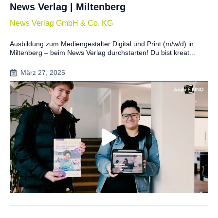
News Verlag | Miltenberg
News Verlag GmbH & Co. KG
Ausbildung zum Mediengestalter Digital und Print (m/w/d) in
Miltenberg – beim News Verlag durchstarten! Du bist kreat...
März 27, 2025