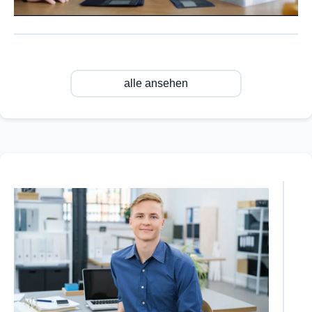
alle ansehen