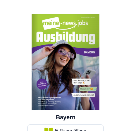
Bayern
E-Paper öffnen