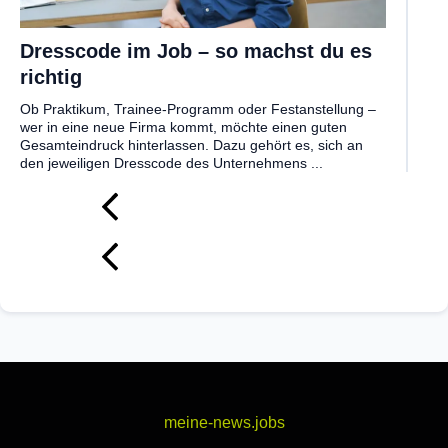
Dresscode im Job – so machst du es
richtig
Ob Praktikum, Trainee-Programm oder Festanstellung –
wer in eine neue Firma kommt, möchte einen guten
Gesamteindruck hinterlassen. Dazu gehört es, sich an
den jeweiligen Dresscode des Unternehmens ...
meine-news.jobs