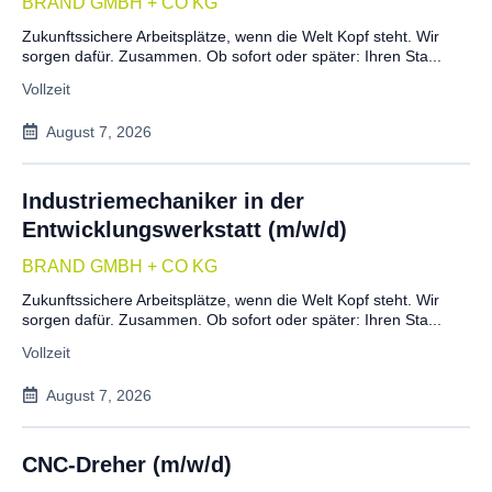
BRAND GMBH + CO KG
Zukunftssichere Arbeitsplätze, wenn die Welt Kopf steht. Wir
sorgen dafür. Zusammen. Ob sofort oder später: Ihren Sta...
Vollzeit
August 7, 2026
Industriemechaniker in der
Entwicklungswerkstatt (m/w/d)
BRAND GMBH + CO KG
Zukunftssichere Arbeitsplätze, wenn die Welt Kopf steht. Wir
sorgen dafür. Zusammen. Ob sofort oder später: Ihren Sta...
Vollzeit
August 7, 2026
CNC-Dreher (m/w/d)