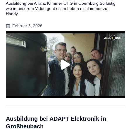
Ausbildung bei Allianz Klimmer OHG in Obernburg So lustig
wie in unserem Video geht es im Leben nicht immer zu:
Handy...
Februar 5, 2026
Ausbildung bei ADAPT Elektronik in
Großheubach