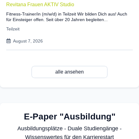
Revitana Frauen AKTIV Studio
Fitness-Trainer/in (m/w/d) in Teilzeit Wir bilden Dich aus! Auch
für Einsteiger offen. Seit über 20 Jahren begleiten...
Teilzeit
August 7, 2026
alle ansehen
E-Paper "Ausbildung"
Ausbildungsplätze - Duale Studiengänge -
Wissenswertes für den Karrierestart