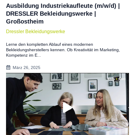
Ausbildung Industriekaufleute (m/w/d) |
DRESSLER Bekleidungswerke |
Großostheim
Dressler Bekleidungswerke
Lerne den kompletten Ablauf eines modernen
Bekleidungsherstellers kennen. Ob Kreativität im Marketing,
Kompetenz im E...
März 26, 2025