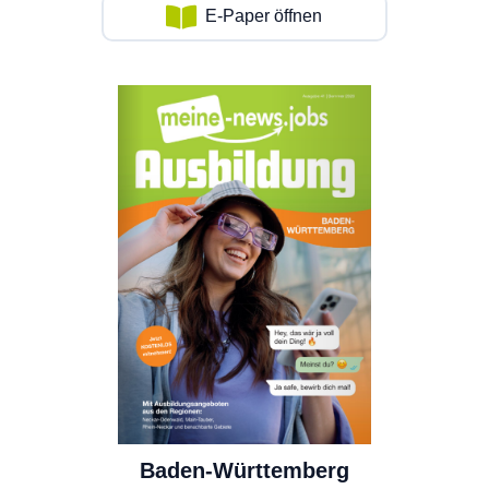
E-Paper öffnen
Baden-Württemberg