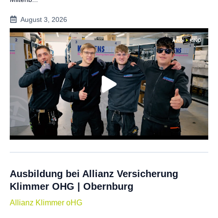
August 3, 2026
Ausbildung bei Allianz Versicherung
Klimmer OHG | Obernburg
Allianz Klimmer oHG