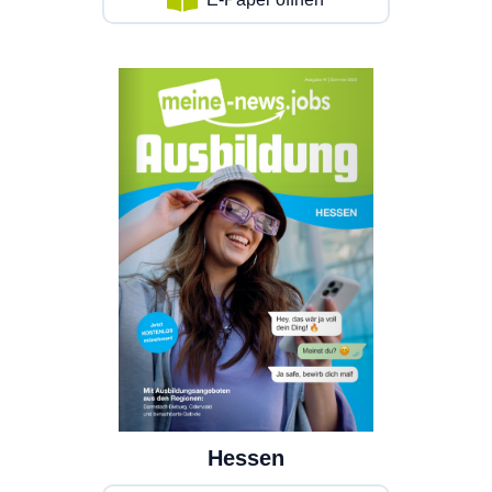
Hessen