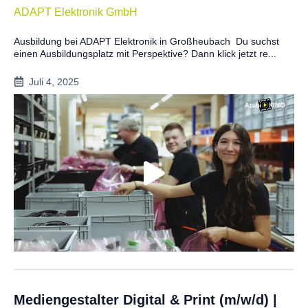
ADAPT Elektronik GmbH
Ausbildung bei ADAPT Elektronik in Großheubach Du suchst
einen Ausbildungsplatz mit Perspektive? Dann klick jetzt re...
Juli 4, 2025
Mediengestalter Digital & Print (m/w/d) |