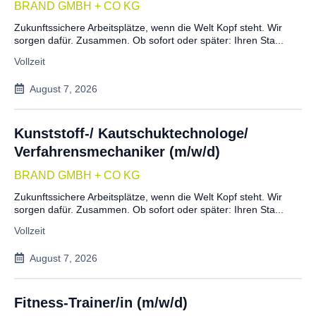
BRAND GMBH + CO KG
Zukunftssichere Arbeitsplätze, wenn die Welt Kopf steht. Wir
sorgen dafür. Zusammen. Ob sofort oder später: Ihren Sta...
Vollzeit
August 7, 2026
Kunststoff-/ Kautschuktechnologe/
Verfahrensmechaniker (m/w/d)
BRAND GMBH + CO KG
Zukunftssichere Arbeitsplätze, wenn die Welt Kopf steht. Wir
sorgen dafür. Zusammen. Ob sofort oder später: Ihren Sta...
Vollzeit
August 7, 2026
Fitness-Trainer/in (m/w/d)