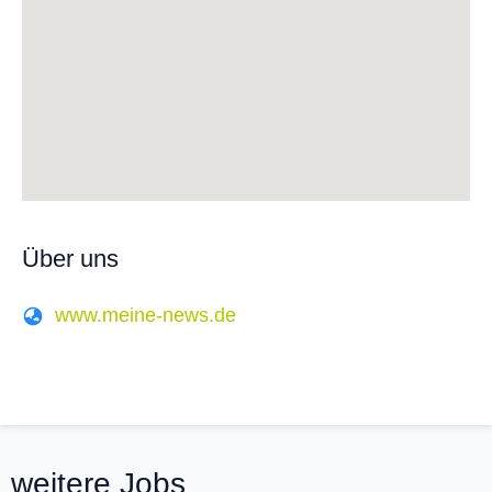
Über uns
www.meine-news.de
weitere Jobs