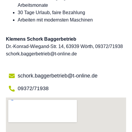
Arbeitsmonate
30 Tage Urlaub, faire Bezahlung
Arbeiten mit modernsten Maschinen
Klemens Schork Baggerbetrieb
Dr.-Konrad-Wiegand-Str. 14, 63939 Wörth, 09372/71938
schork.baggerbetrieb@t-online.de
schork.baggerbetrieb@t-online.de
09372/71938