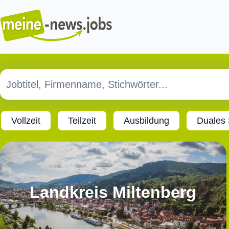
Vollzeit
Teilzeit
Ausbildung
Duales
Landkreis Miltenberg