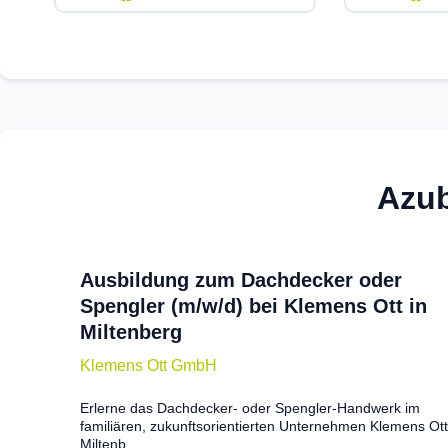
Azu
Ausbildung zum Dachdecker oder
Spengler (m/w/d) bei Klemens Ott in
Miltenberg
Klemens Ott GmbH
Erlerne das Dachdecker- oder Spengler-Handwerk im
familiären, zukunftsorientierten Unternehmen Klemens Ott
Miltenb...