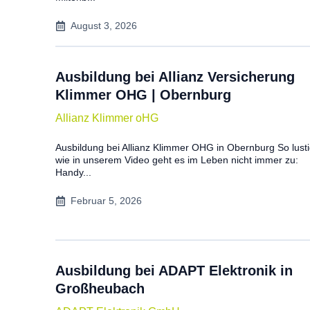
August 3, 2026
Ausbildung bei Allianz Versicherung
Klimmer OHG | Obernburg
Allianz Klimmer oHG
Ausbildung bei Allianz Klimmer OHG in Obernburg So lust
wie in unserem Video geht es im Leben nicht immer zu:
Handy...
Februar 5, 2026
Ausbildung bei ADAPT Elektronik in
Großheubach