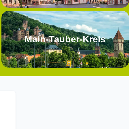
Main-Tauber-Kreis