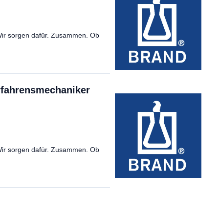
 Wir sorgen dafür. Zusammen. Ob
rfahrensmechaniker
 Wir sorgen dafür. Zusammen. Ob