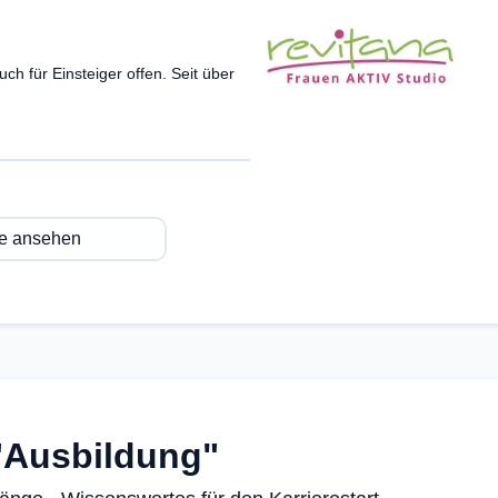
uch für Einsteiger offen. Seit über
le ansehen
"Ausbildung"