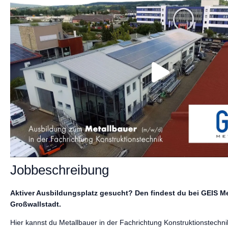
Jobbeschreibung
Aktiver Ausbildungsplatz gesucht? Den findest du bei GEIS Me
Großwallstadt.
Hier kannst du Metallbauer in der Fachrichtung Konstruktionstechn