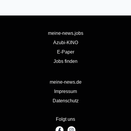
meine-news.jobs
Azubi-KINO
E-Paper
Jobs finden
meine-news.de
Impressum
Datenschutz
Folgt uns