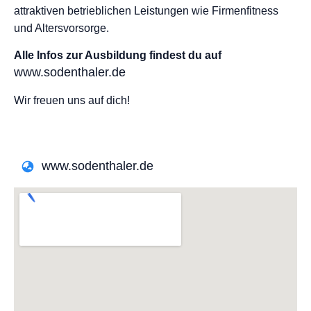
attraktiven betrieblichen Leistungen wie Firmenfitness
und Altersvorsorge.
Alle Infos zur Ausbildung findest du auf
www.sodenthaler.de
Wir freuen uns auf dich!
www.sodenthaler.de