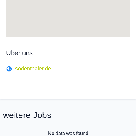
Über uns
sodenthaler.de
weitere Jobs
No data was found