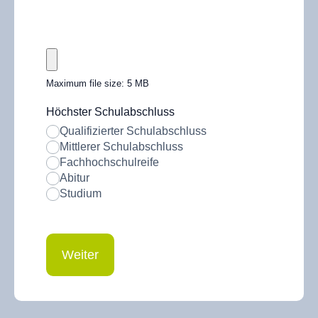
Maximum file size: 5 MB
Höchster Schulabschluss
Qualifizierter Schulabschluss
Mittlerer Schulabschluss
Fachhochschulreife
Abitur
Studium
Weiter