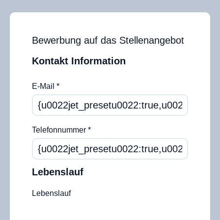
Bewerbung auf das Stellenangebot
Kontakt Information
E-Mail
*
Telefonnummer
*
Lebenslauf
Lebenslauf