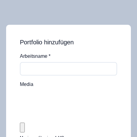
Portfolio hinzufügen
Arbeitsname
*
Media